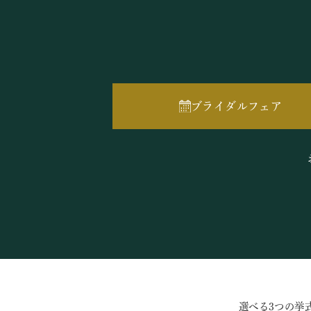
ブライダルフェア
選べる3つの挙