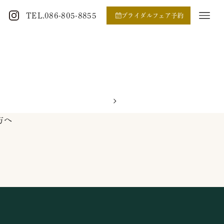
TEL.086-805-8855
ブライダルフェア予約
方へ