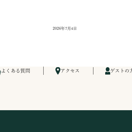
2026年7月4日
よくある質問
アクセス
ゲストの