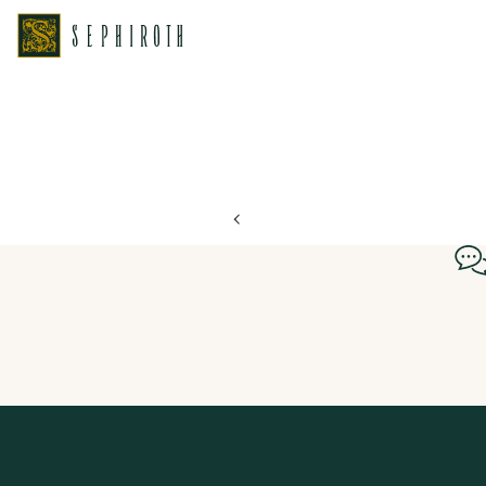
ホーム
ブライダルフェア日程