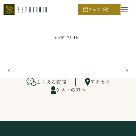
ホーム
ブライダルフェア日程
フェア予約
2026年7月4日
よくある質問
アクセス
ゲストの方へ