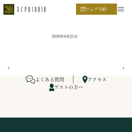
ホーム
ブライダルフェア日程
フェア予約
2026年6月21日
よくある質問
アクセス
ゲストの方へ