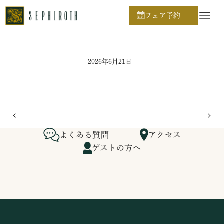
ホーム
ブライダルフェア日程
フェア予約
2026年6月21日
よくある質問
アクセス
ゲストの方へ