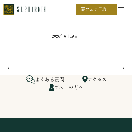
ホーム
ブライダルフェア日程
フェア予約
2026年6月19日
よくある質問
アクセス
ゲストの方へ