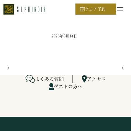
ホーム
ブライダルフェア日程
フェア予約
2026年6月14日
よくある質問
アクセス
ゲストの方へ