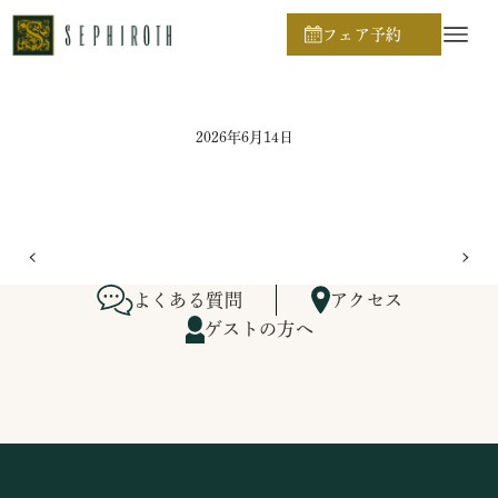
ホーム
ブライダルフェア日程
フェア予約
2026年6月14日
よくある質問
アクセス
ゲストの方へ