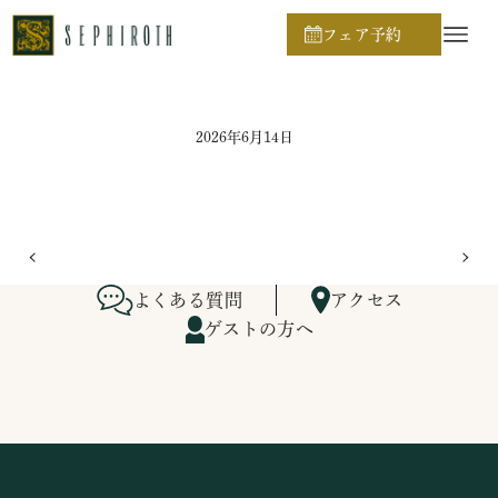
ホーム
ブライダルフェア日程
フェア予約
2026年6月14日
よくある質問
アクセス
ゲストの方へ