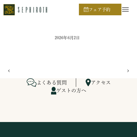
ホーム
ブライダルフェア日程
フェア予約
2026年6月2日
よくある質問
アクセス
ゲストの方へ