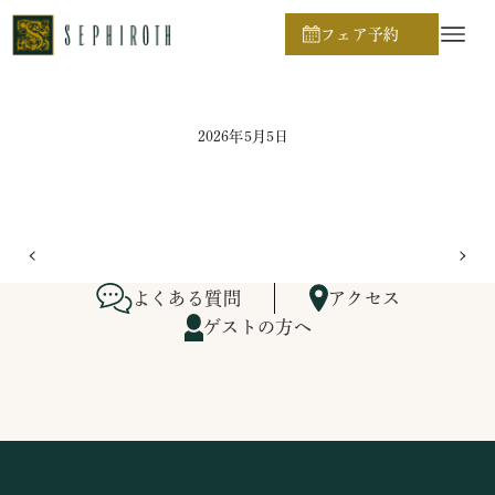
ホーム
ブライダルフェア日程
フェア予約
2026年5月5日
よくある質問
アクセス
ゲストの方へ