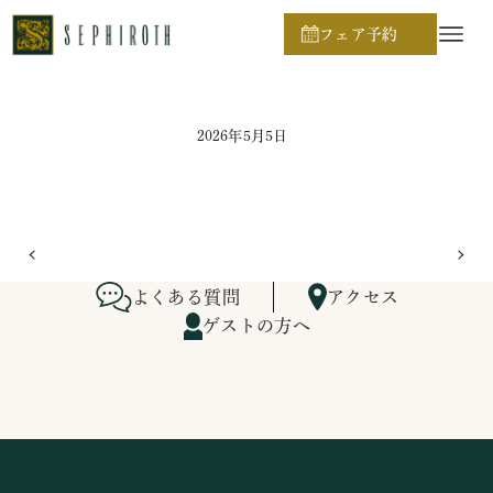
ホーム
ブライダルフェア日程
フェア予約
2026年5月5日
よくある質問
アクセス
ゲストの方へ