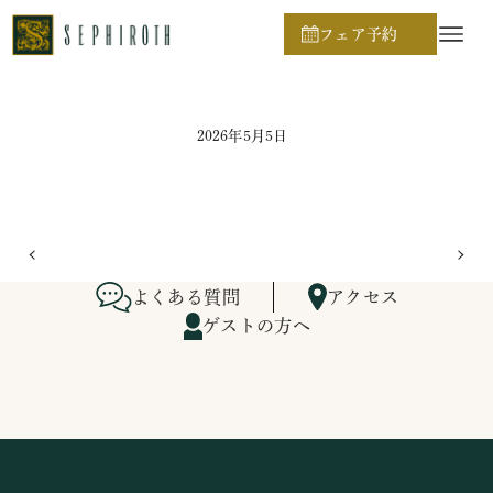
ホーム
ブライダルフェア日程
フェア予約
2026年5月5日
よくある質問
アクセス
ゲストの方へ