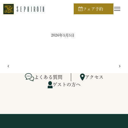
ホーム
ブライダルフェア日程
フェア予約
2026年5月5日
よくある質問
アクセス
ゲストの方へ