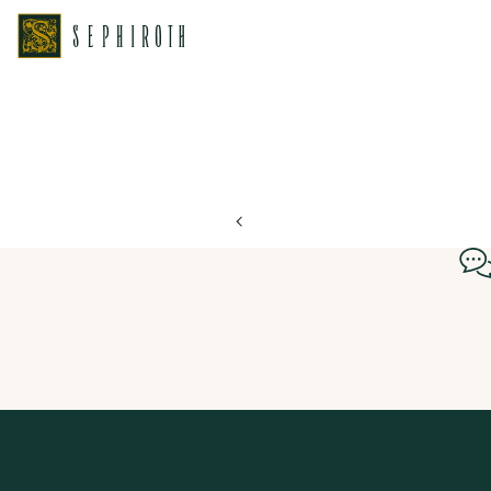
ホーム
ブライダルフェア日程