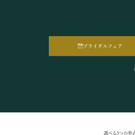
ブライダルフェア
選べる3つの挙