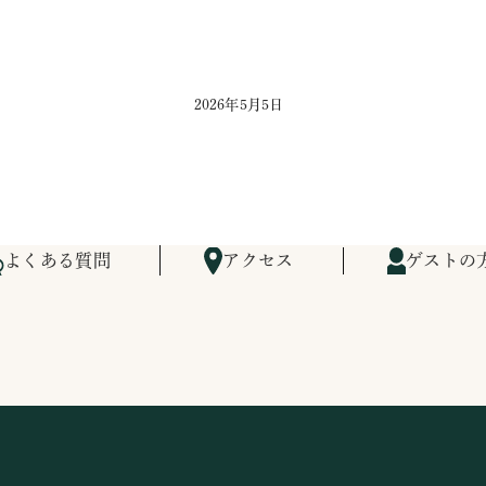
2026年5月5日
よくある質問
アクセス
ゲストの