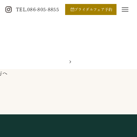
TEL.086-805-8855
ブライダルフェア予約
方へ