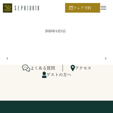
ホーム
ブライダルフェア日程
フェア予約
2026年5月5日
よくある質問
アクセス
ゲストの方へ