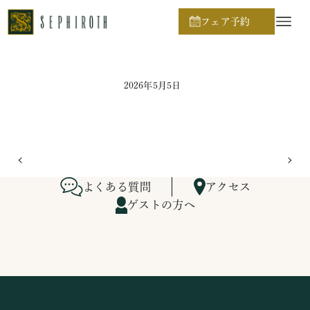
ホーム
ブライダルフェア日程
フェア予約
2026年5月5日
よくある質問
アクセス
ゲストの方へ