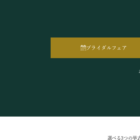
ブライダルフェア
選べる3つの挙