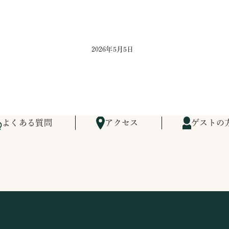
2026年5月5日
よくある質問
アクセス
ゲストの