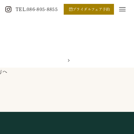
TEL.086-805-8855
ブライダルフェア予約
方へ