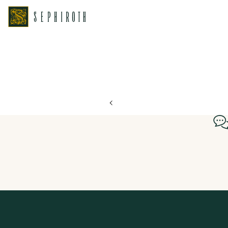
ホーム
ブライダルフェア日程