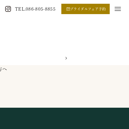
TEL.086-805-8855
ブライダルフェア予約
方へ