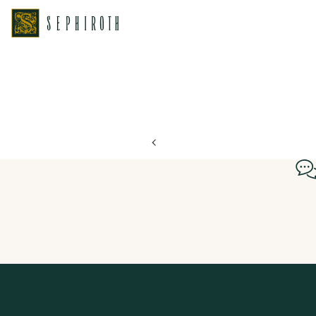
ホーム
ブライダルフェア日程