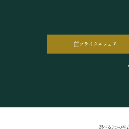
ブライダルフェア
選べる3つの挙