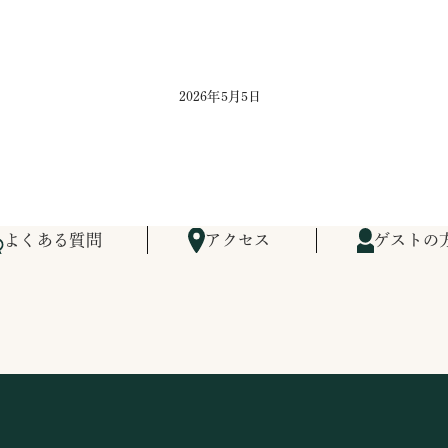
2026年5月5日
よくある質問
アクセス
ゲストの