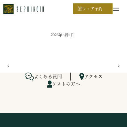
ホーム
ブライダルフェア日程
フェア予約
2026年5月5日
よくある質問
アクセス
ゲストの方へ