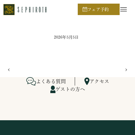
ホーム
ブライダルフェア日程
フェア予約
2026年5月5日
よくある質問
アクセス
ゲストの方へ