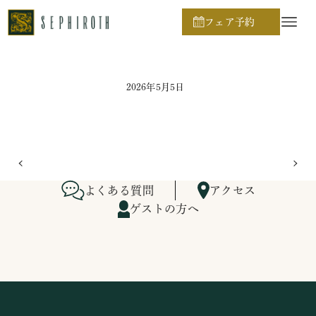
ホーム
ブライダルフェア日程
フェア予約
2026年5月5日
よくある質問
アクセス
ゲストの方へ