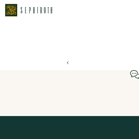
ホーム
ブライダルフェア日程