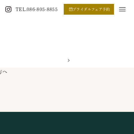
TEL.086-805-8855
ブライダルフェア予約
方へ