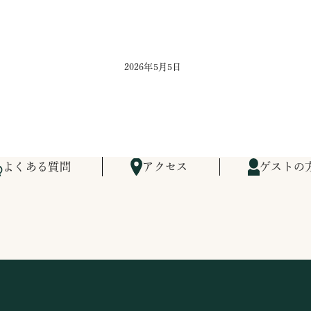
2026年5月5日
よくある質問
アクセス
ゲストの