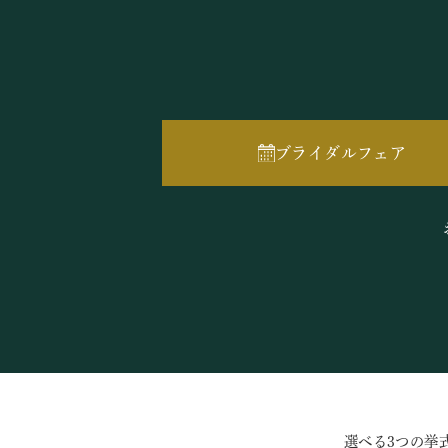
ブライダルフェア
選べる3つの挙