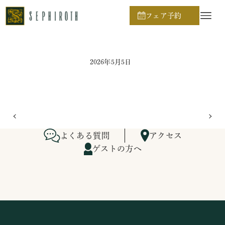
ホーム
ブライダルフェア日程
フェア予約
2026年5月5日
よくある質問
アクセス
ゲストの方へ