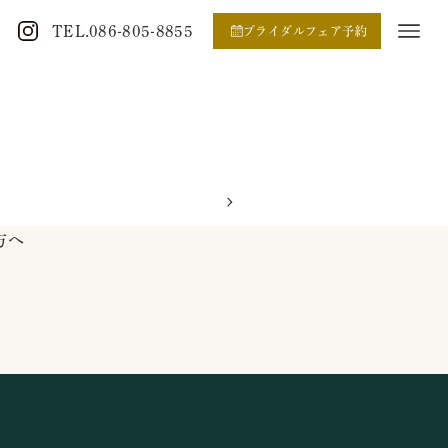
TEL.086-805-8855
ブライダルフェア予約
方へ