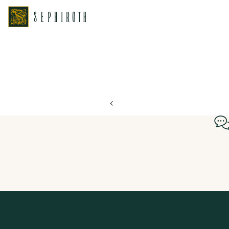
ホーム
ブライダルフェア日程