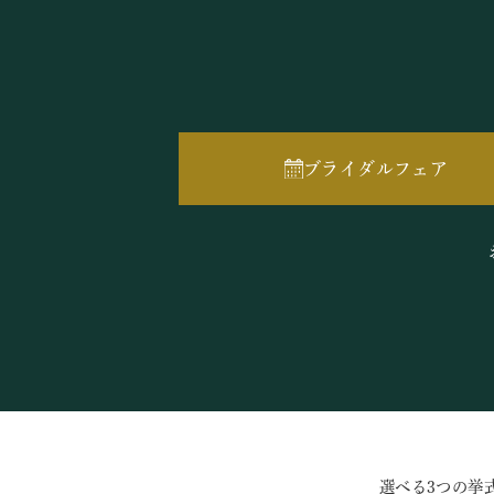
ブライダルフェア
選べる3つの挙