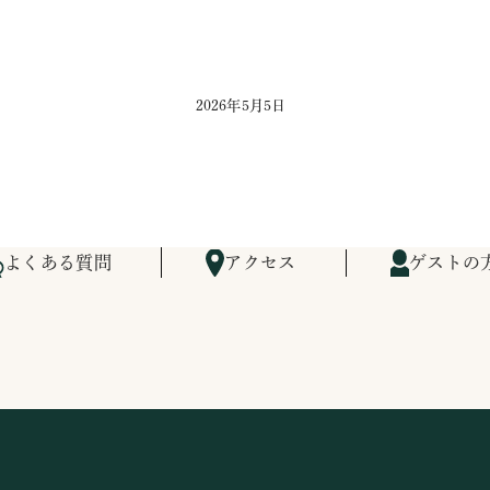
2026年5月5日
よくある質問
アクセス
ゲストの