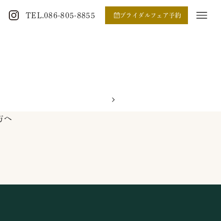
TEL.086-805-8855
ブライダルフェア予約
方へ