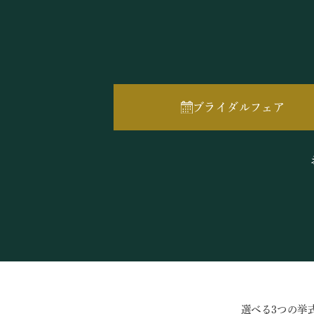
ブライダルフェア
選べる3つの挙