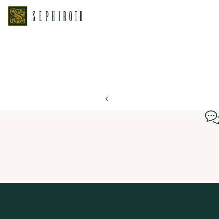
ホーム
ブライダルフェア日程