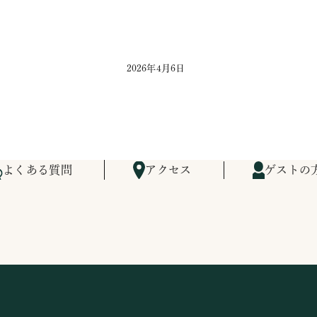
2026年4月6日
よくある質問
アクセス
ゲストの