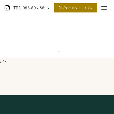
TEL.086-805-8855
ブライダルフェア予約
方へ