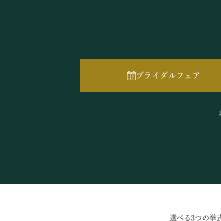
ブライダルフェア
選べる3つの挙