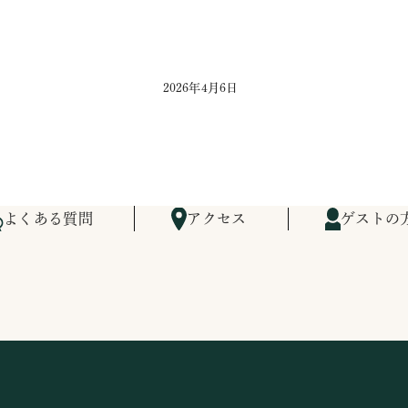
2026年4月6日
よくある質問
アクセス
ゲストの