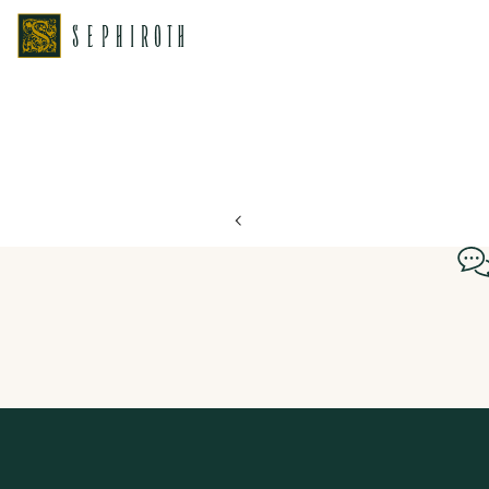
ホーム
ブライダルフェア日程