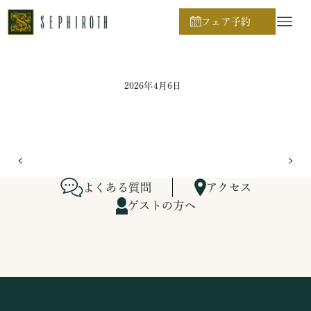
ホーム
ブライダルフェア日程
フェア予約
2026年4月6日
よくある質問
アクセス
ゲストの方へ