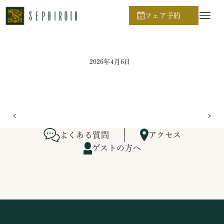
ホーム
ブライダルフェア日程
フェア予約
2026年4月6日
よくある質問
アクセス
ゲストの方へ