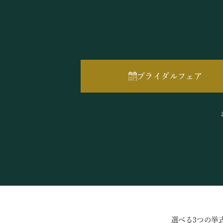
ブライダルフェア
選べる3つの挙