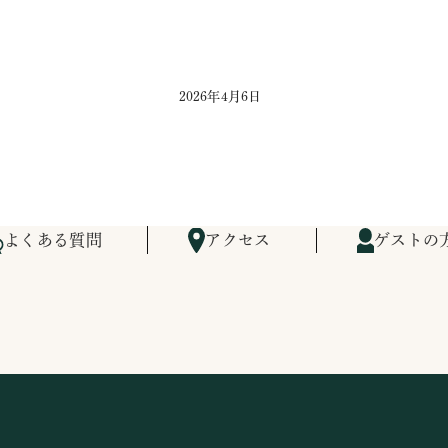
2026年4月6日
よくある質問
アクセス
ゲストの