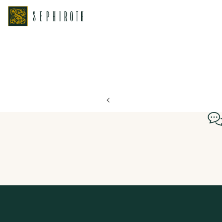
ホーム
ブライダルフェア日程