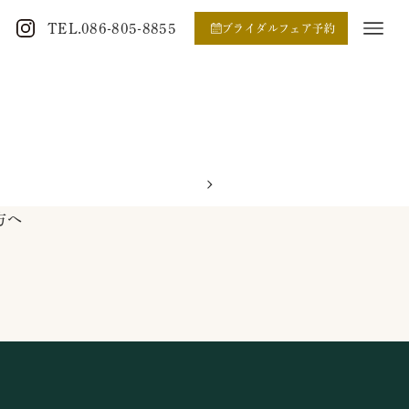
TEL.086-805-8855
ブライダルフェア予約
方へ