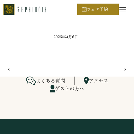
ホーム
ブライダルフェア日程
フェア予約
2026年4月6日
よくある質問
アクセス
ゲストの方へ