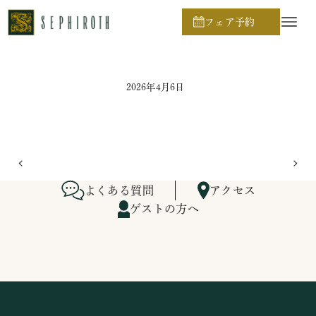
ホーム
ブライダルフェア日程
フェア予約
2026年4月6日
よくある質問
アクセス
ゲストの方へ