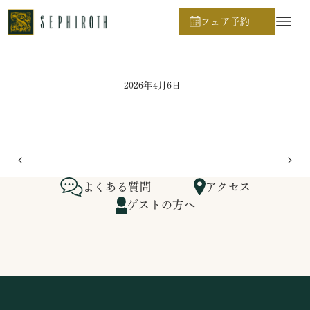
ホーム
ブライダルフェア日程
フェア予約
2026年4月6日
よくある質問
アクセス
ゲストの方へ