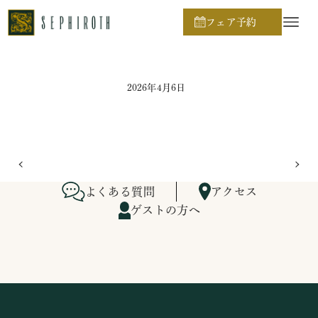
ホーム
ブライダルフェア日程
フェア予約
2026年4月6日
よくある質問
アクセス
ゲストの方へ