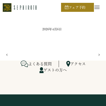
ホーム
ブライダルフェア日程
フェア予約
2026年4月6日
よくある質問
アクセス
ゲストの方へ