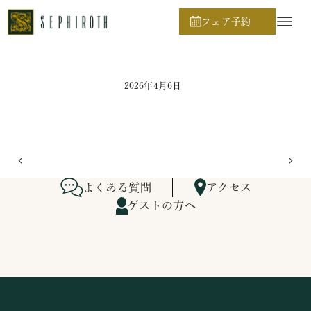
ホーム
ブライダルフェア日程
フェア予約
2026年4月6日
よくある質問
アクセス
ゲストの方へ