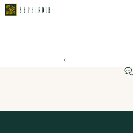
ホーム
ブライダルフェア日程