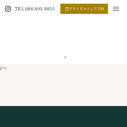
TEL.086-805-8855
ブライダルフェア予約
方へ