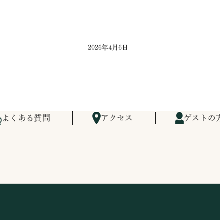
2026年4月6日
よくある質問
アクセス
ゲストの