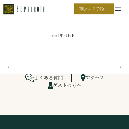
ホーム
ブライダルフェア日程
フェア予約
2026年4月6日
よくある質問
アクセス
ゲストの方へ