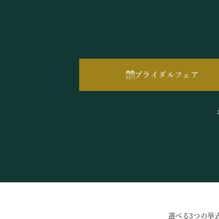
ブライダルフェア
選べる3つの挙