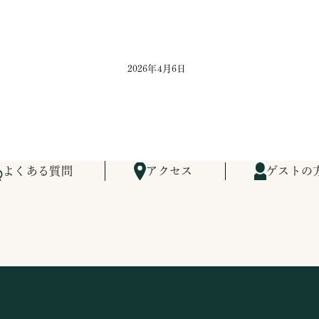
2026年4月6日
よくある質問
アクセス
ゲストの