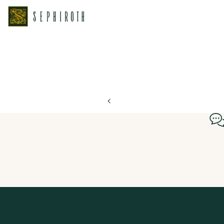
ホーム
ブライダルフェア日程