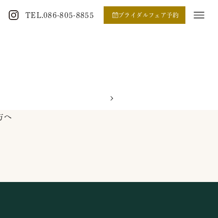
TEL.086-805-8855
ブライダルフェア予約
方へ