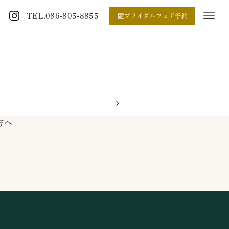
TEL.086-805-8855
ブライダルフェア予約
方へ