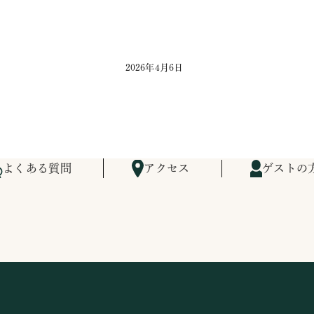
2026年4月6日
よくある質問
アクセス
ゲストの