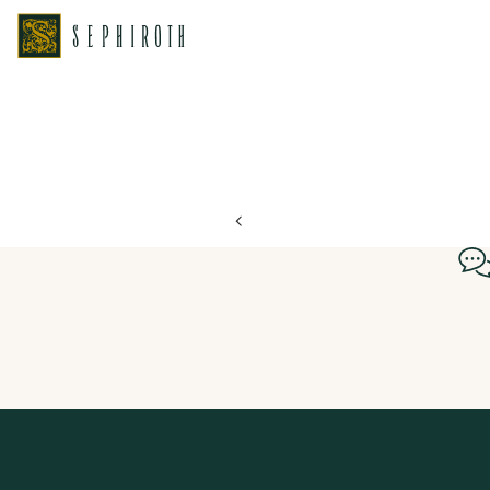
ホーム
ブライダルフェア日程