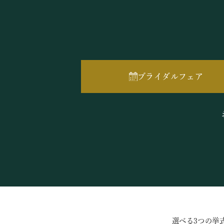
ブライダルフェア
選べる3つの挙