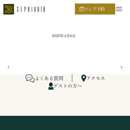
ホーム
ブライダルフェア日程
フェア予約
2026年4月6日
よくある質問
アクセス
ゲストの方へ