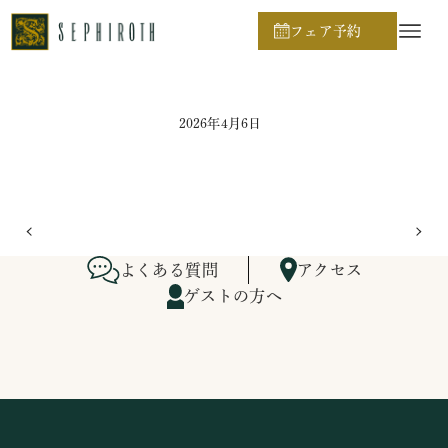
ホーム
ブライダルフェア日程
フェア予約
2026年4月6日
よくある質問
アクセス
ゲストの方へ