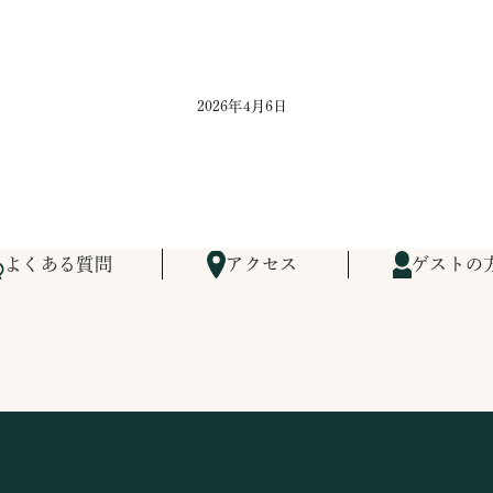
2026年4月6日
よくある質問
アクセス
ゲストの