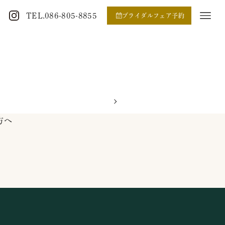
TEL.086-805-8855
ブライダルフェア予約
方へ