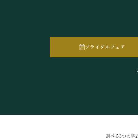
ブライダルフェア
選べる3つの挙