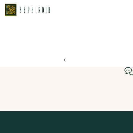
ホーム
ブライダルフェア日程