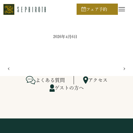
ホーム
ブライダルフェア日程
フェア予約
2026年4月6日
よくある質問
アクセス
ゲストの方へ