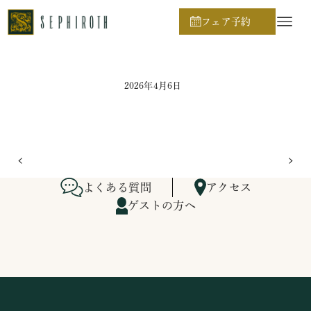
ホーム
ブライダルフェア日程
フェア予約
2026年4月6日
よくある質問
アクセス
ゲストの方へ