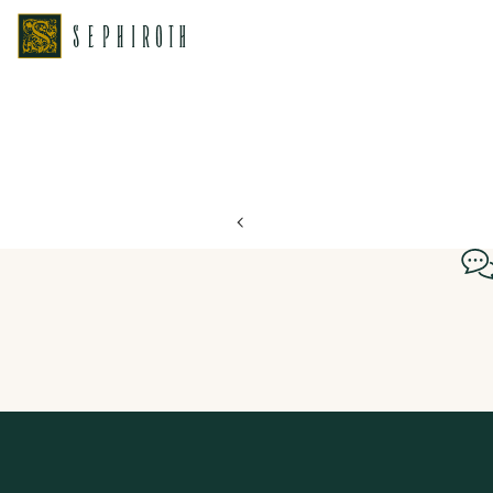
ホーム
ブライダルフェア日程