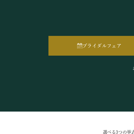
ブライダルフェア
選べる3つの挙