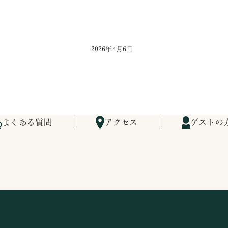
2026年4月6日
よくある質問
アクセス
ゲストの