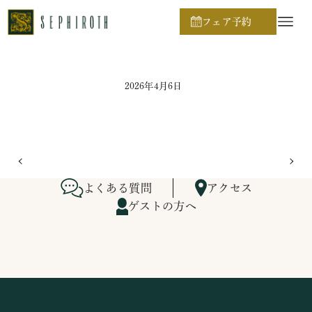
ホーム
ブライダルフェア日程
フェア予約
2026年4月6日
よくある質問
アクセス
ゲストの方へ