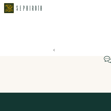
ホーム
ブライダルフェア日程