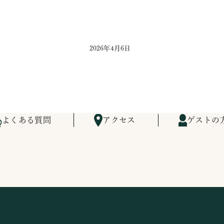
2026年4月6日
よくある質問
アクセス
ゲストの