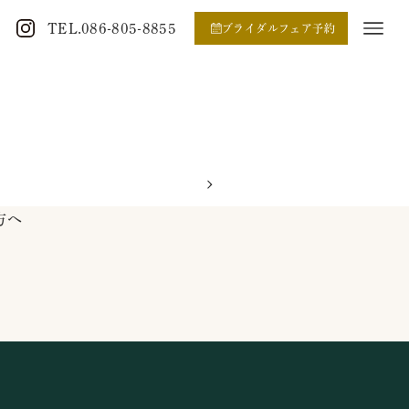
TEL.086-805-8855
ブライダルフェア予約
方へ