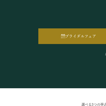
ブライダルフェア
選べる3つの挙