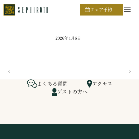
ホーム
ブライダルフェア日程
フェア予約
2026年4月6日
よくある質問
アクセス
ゲストの方へ