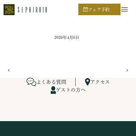
ホーム
ブライダルフェア日程
フェア予約
2026年4月6日
よくある質問
アクセス
ゲストの方へ