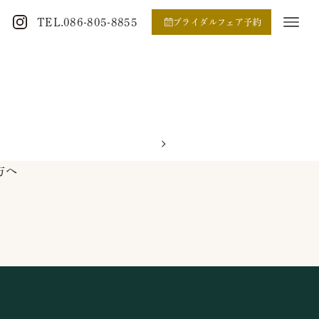
TEL.086-805-8855
ブライダルフェア予約
方へ