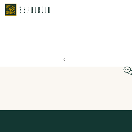
ホーム
ブライダルフェア日程