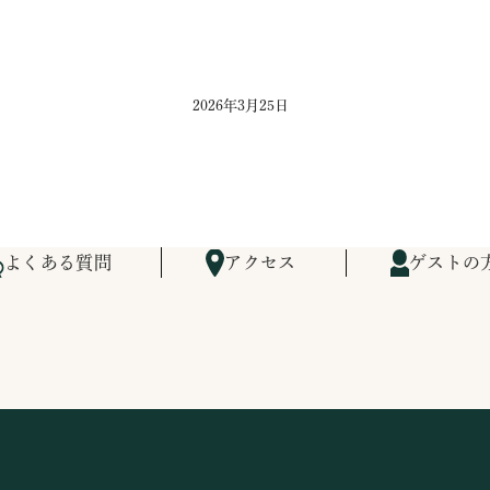
2026年3月25日
よくある質問
アクセス
ゲストの