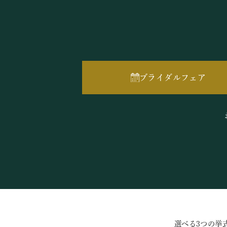
ブライダルフェア
選べる3つの挙